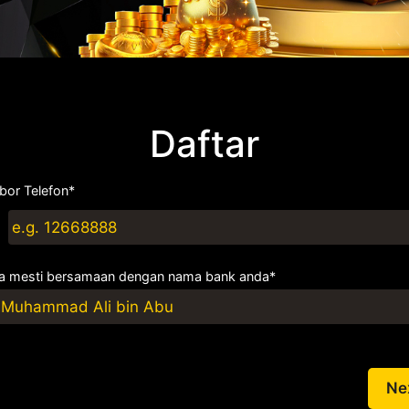
Daftar
or Telefon*
 mesti bersamaan dengan nama bank anda*
Ne