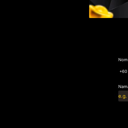
Nomb
+60
Nama